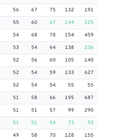
56
67
75
132
191
55
60
67
144
225
54
68
78
154
459
53
54
64
138
236
52
56
60
105
140
52
54
59
133
627
52
54
54
55
55
51
58
66
195
687
51
51
57
99
290
51
51
54
73
93
49
58
70
128
155