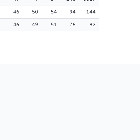
46
50
54
94
144
46
49
51
76
82